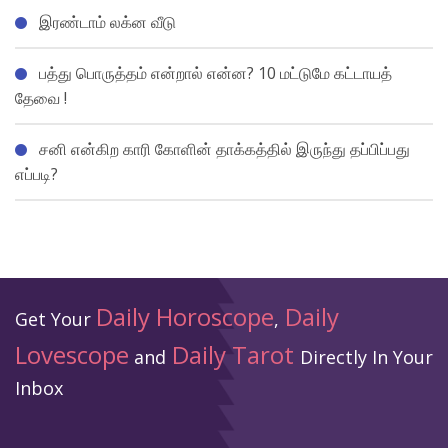
இரண்டாம் லக்ன வீடு
பத்து பொருத்தம் என்றால் என்ன? 10 மட்டுமே கட்டாயத்
தேவை !
சனி என்கிற காரி கோளின் தாக்கத்தில் இருந்து தப்பிப்பது
எப்படி?
Daily Horoscope
Daily
Get Your
,
Lovescope
Daily Tarot
and
Directly In Your
Inbox