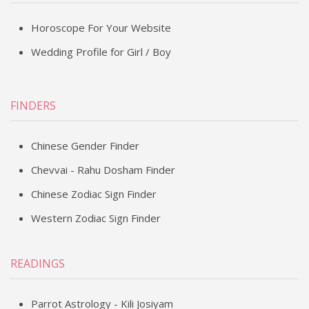
Horoscope For Your Website
Wedding Profile for Girl / Boy
FINDERS
Chinese Gender Finder
Chevvai - Rahu Dosham Finder
Chinese Zodiac Sign Finder
Western Zodiac Sign Finder
READINGS
Parrot Astrology - Kili Josiyam