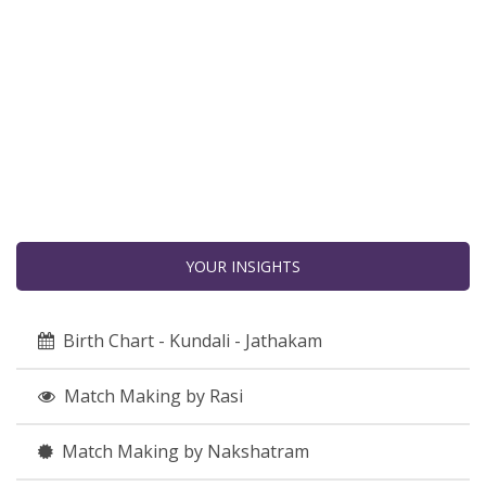
YOUR INSIGHTS
Birth Chart - Kundali - Jathakam
Match Making by Rasi
Match Making by Nakshatram