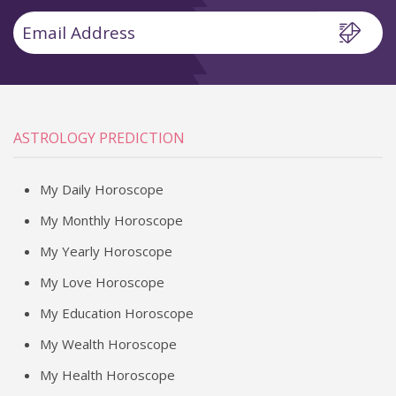
ASTROLOGY PREDICTION
My Daily Horoscope
My Monthly Horoscope
My Yearly Horoscope
My Love Horoscope
My Education Horoscope
My Wealth Horoscope
My Health Horoscope