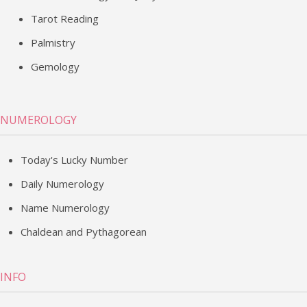
Tarot Reading
Palmistry
Gemology
NUMEROLOGY
Today's Lucky Number
Daily Numerology
Name Numerology
Chaldean and Pythagorean
INFO