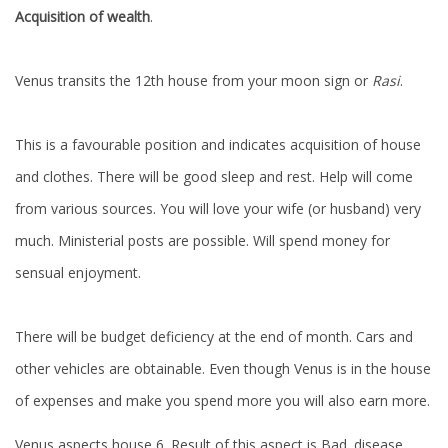
Acquisition of wealth
.
Venus transits the 12th house from your moon sign or
Rasi
.
This is a favourable position and indicates acquisition of house
and clothes. There will be good sleep and rest. Help will come
from various sources. You will love your wife (or husband) very
much. Ministerial posts are possible. Will spend money for
sensual enjoyment.
There will be budget deficiency at the end of month. Cars and
other vehicles are obtainable. Even though Venus is in the house
of expenses and make you spend more you will also earn more.
Venus aspects house 6. Result of this aspect is Bad. disease