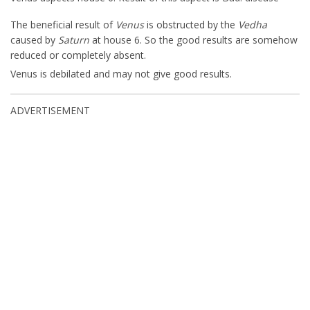
The beneficial result of
Venus
is obstructed by the
Vedha
caused by
Saturn
at house 6. So the good results are somehow
reduced or completely absent.
Venus is debilated and may not give good results.
ADVERTISEMENT