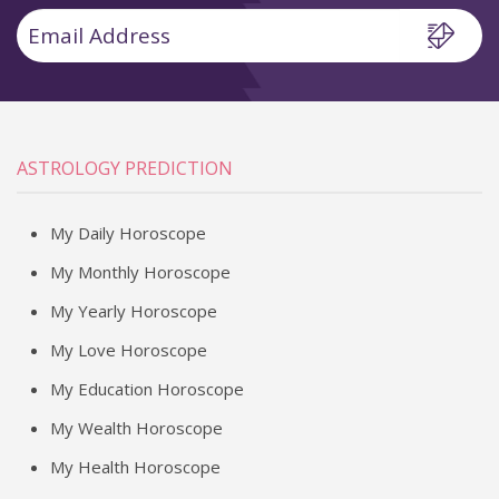
ASTROLOGY PREDICTION
My Daily Horoscope
My Monthly Horoscope
My Yearly Horoscope
My Love Horoscope
My Education Horoscope
My Wealth Horoscope
My Health Horoscope