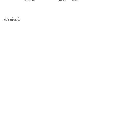
விளம்பரம்