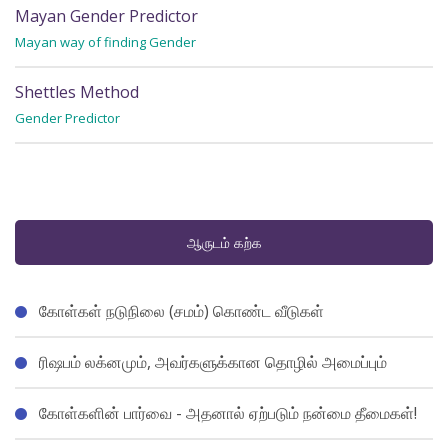
Mayan Gender Predictor
Mayan way of finding Gender
Shettles Method
Gender Predictor
ஆருடம் கற்க
கோள்கள் நடுநிலை (சமம்) கொண்ட வீடுகள்
ரிஷபம் லக்னமும், அவர்களுக்கான தொழில் அமைப்பும்
கோள்களின் பார்வை - அதனால் ஏற்படும் நன்மை தீமைகள்!