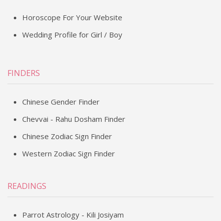
Horoscope For Your Website
Wedding Profile for Girl / Boy
FINDERS
Chinese Gender Finder
Chevvai - Rahu Dosham Finder
Chinese Zodiac Sign Finder
Western Zodiac Sign Finder
READINGS
Parrot Astrology - Kili Josiyam