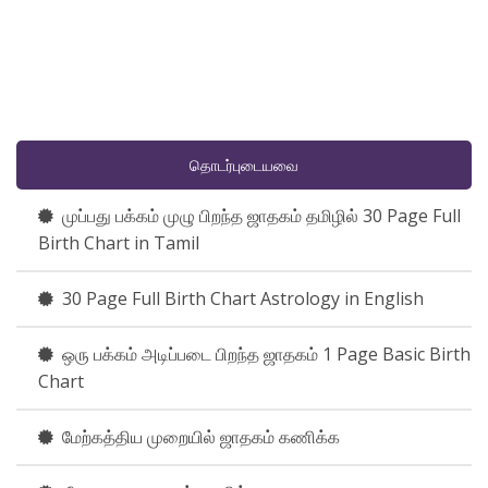
தொடர்புடையவை
முப்பது பக்கம் முழு பிறந்த ஜாதகம் தமிழில் 30 Page Full
Birth Chart in Tamil
30 Page Full Birth Chart Astrology in English
ஒரு பக்கம் அடிப்படை பிறந்த ஜாதகம் 1 Page Basic Birth
Chart
மேற்கத்திய முறையில் ஜாதகம் கணிக்க