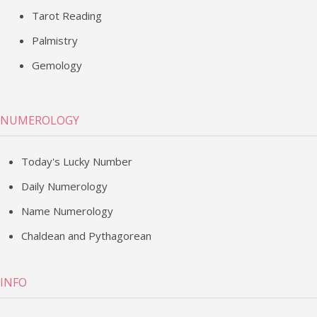
Tarot Reading
Palmistry
Gemology
NUMEROLOGY
Today's Lucky Number
Daily Numerology
Name Numerology
Chaldean and Pythagorean
INFO