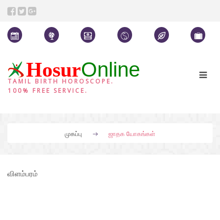
Online
Hosur
TAMIL BIRTH HOROSCOPE.
100% FREE SERVICE.
முகப்பு
ஜாதக யோகங்கள்
விளம்பரம்