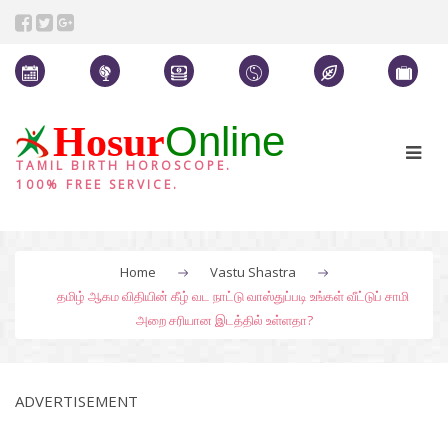
Online
Hosur
TAMIL BIRTH HOROSCOPE.
100% FREE SERVICE.
Home
Vastu Shastra
தமிழ் ஆகம விதியின் கீழ் வட நாட்டு வாஸ்துப்படி உங்கள் வீட்டுப் சாமி
அறை சரியான இடத்தில் உள்ளதா?
ADVERTISEMENT