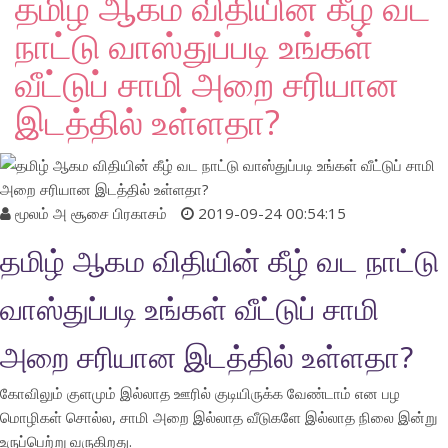
தமிழ் ஆகம விதியின் கீழ் வட
நாட்டு வாஸ்துப்படி உங்கள்
வீட்டுப் சாமி அறை சரியான
இடத்தில் உள்ளதா?
மூலம்
அ சூசை பிரகாசம்
2019-09-24 00:54:15
தமிழ் ஆகம விதியின் கீழ் வட நாட்டு
வாஸ்துப்படி உங்கள் வீட்டுப் சாமி
அறை சரியான இடத்தில் உள்ளதா?
கோவிலும் குளமும் இல்லாத ஊரில் குடியிருக்க வேண்டாம் என பழ
மொழிகள் சொல்ல, சாமி அறை இல்லாத வீடுகளே இல்லாத நிலை இன்று
உருப்பெற்று வருகிறது.