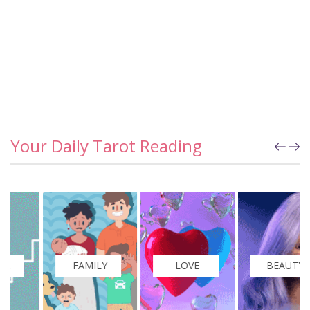
Your Daily Tarot Reading
FAMILY
LOVE
BEAUTY