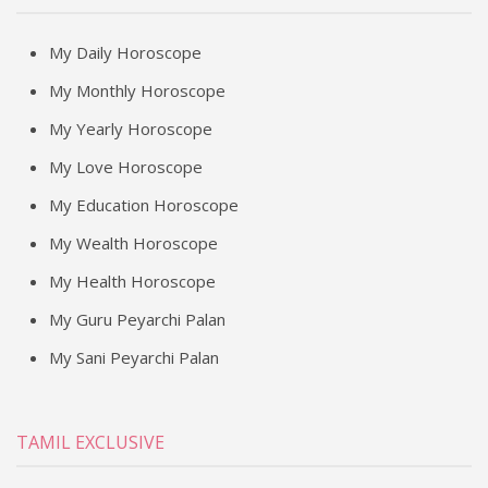
My Daily Horoscope
My Monthly Horoscope
My Yearly Horoscope
My Love Horoscope
My Education Horoscope
My Wealth Horoscope
My Health Horoscope
My Guru Peyarchi Palan
My Sani Peyarchi Palan
TAMIL EXCLUSIVE