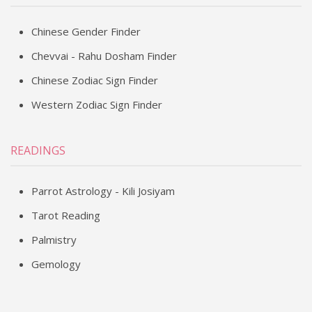
Chinese Gender Finder
Chevvai - Rahu Dosham Finder
Chinese Zodiac Sign Finder
Western Zodiac Sign Finder
READINGS
Parrot Astrology - Kili Josiyam
Tarot Reading
Palmistry
Gemology