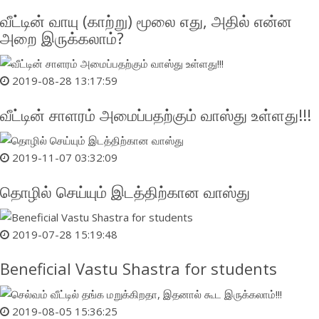
வீட்டின் வாயு (காற்று) மூலை எது, அதில் என்ன
அறை இருக்கலாம்?
2019-08-28 13:17:59
வீட்டின் சாளரம் அமைப்பதற்கும் வாஸ்து உள்ளது!!!
2019-11-07 03:32:09
தொழில் செய்யும் இடத்திற்கான வாஸ்து
2019-07-28 15:19:48
Beneficial Vastu Shastra for students
2019-08-05 15:36:25