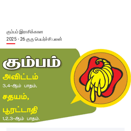
கும்பம் இராசிக்கான
2025 - 26 குரு பெயர்ச்சி பலன்