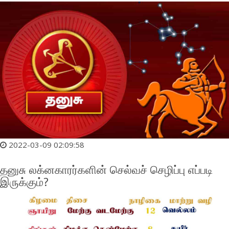
2022-03-09 02:09:58
தனுசு லக்னகாரர்களின் செல்வச் செழிப்பு எப்படி
இருக்கும்?