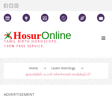
Online
Hosur
TAMIL BIRTH HOROSCOPE.
100% FREE SERVICE.
Home
Learn Astrology
ஜாதகத்தின் படி யார் கள்ளக்காதல் வைத்திருப்பர்?
ADVERTISEMENT