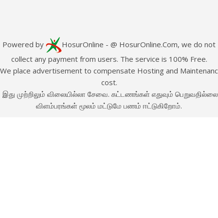
Powered by
HosurOnline
- @ HosurOnline.Com, we do not
collect any payment from users. The service is 100% Free.
e place advertisement to compensate Hosting and Maintenan
cost.
இது முற்றிலும் விலையில்லா சேவை. கட்டணங்கள் எதுவும் பெறுவதில்லை
விளம்பரங்கள் மூலம் மட்டுமே பணம் ஈட்டுகிறோம்.