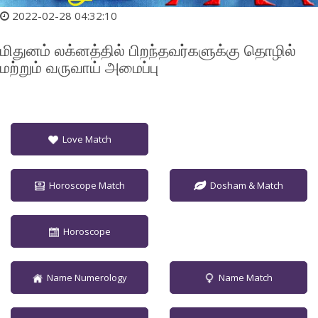
2022-02-28 04:32:10
மிதுனம் லக்னத்தில் பிறந்தவர்களுக்கு தொழில்
மற்றும் வருவாய் அமைப்பு
Love Match
Horoscope Match
Dosham & Match
Horoscope
Name Numerology
Name Match