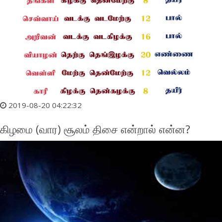
2019-08-20 04:22:32
கிழமை (வார) சூலம் திசை என்றால் என்ன?