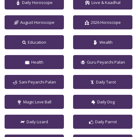
Daily Horoscope
Love & Kaadhal
August Horoscope
2026 Horoscope
Education
Wealth
Health
Guru Peyarchi Palan
Sani Peyarchi Palan
Daily Tarot
Magic Love Ball
Daily Dog
Daily Lizard
Daily Parrot