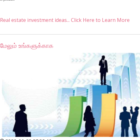
Real estate investment ideas... Click Here to Learn More
மேலும் உங்களுக்காக