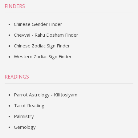
FINDERS
Chinese Gender Finder
Chevvai - Rahu Dosham Finder
Chinese Zodiac Sign Finder
Western Zodiac Sign Finder
READINGS
Parrot Astrology - Kili Josiyam
Tarot Reading
Palmistry
Gemology