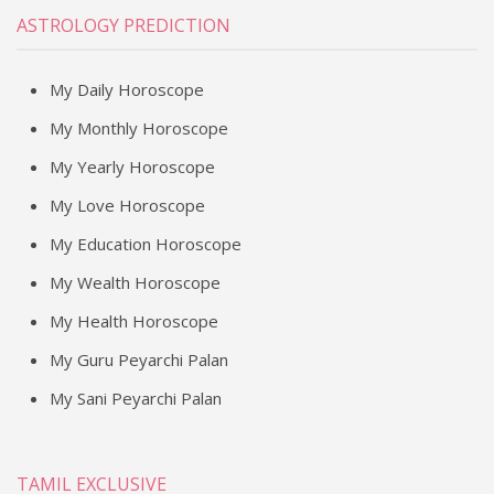
ASTROLOGY PREDICTION
My Daily Horoscope
My Monthly Horoscope
My Yearly Horoscope
My Love Horoscope
My Education Horoscope
My Wealth Horoscope
My Health Horoscope
My Guru Peyarchi Palan
My Sani Peyarchi Palan
TAMIL EXCLUSIVE