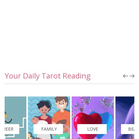
Your Daily Tarot Reading
FAMILY
LOVE
BEAUTY