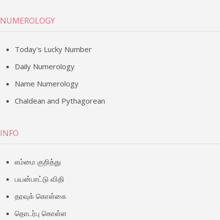
NUMEROLOGY
Today's Lucky Number
Daily Numerology
Name Numerology
Chaldean and Pythagorean
INFO
எம்மை குறித்து
பயன்பாட்டு விதி
தரவுக் கொள்கை
தொடர்பு கொள்ள