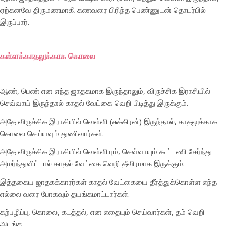
ஏற்கனவே திருமணமாகி கணவரை பிரிந்த பெண்ணுடன் தொடர்பில்
இருப்பார்.
கள்ளக்காதலுக்காக கொலை
ஆண், பெண் என எந்த ஜாதகமாக இருந்தாலும், விருச்சிக இராசியில்
செவ்வாய் இருந்தால் காதல் வேட்கை வெறி பிடித்து இருக்கும்.
அதே விருச்சிக இராசியில் வெள்ளி (சுக்கிரன்) இருந்தால், காதலுக்காக
கொலை செய்யவும் துணிவார்கள்.
அதே விருச்சிக இராசியில் வெள்ளியும், செவ்வாயும் கூட்டணி சேர்ந்து
அமர்ந்துவிட்டால் காதல் வேட்கை வெறி தீவிரமாக இருக்கும்.
இத்தகைய ஜாதகக்காரர்கள் காதல் வேட்கையை தீர்த்துக்கொள்ள எந்த
எல்லை வரை போகவும் தயங்கமாட்டார்கள்.
கற்பழிப்பு, கொலை, கடத்தல், என எதையும் செய்வார்கள், தம் வெறி
அடங்க.