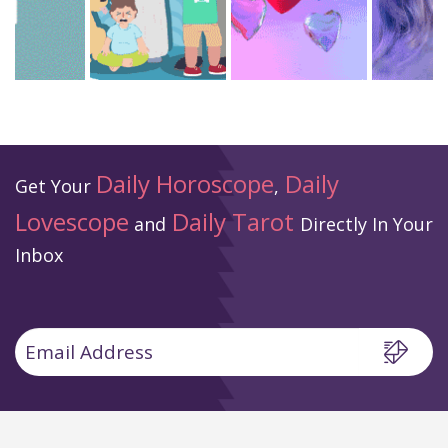
Daily Horoscope
Daily
Get Your
,
Lovescope
Daily Tarot
and
Directly In Your
Inbox