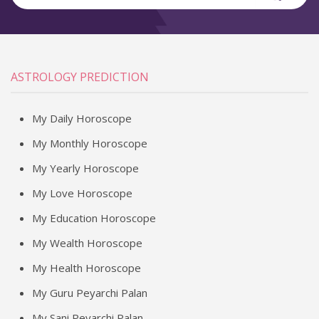
ASTROLOGY PREDICTION
My Daily Horoscope
My Monthly Horoscope
My Yearly Horoscope
My Love Horoscope
My Education Horoscope
My Wealth Horoscope
My Health Horoscope
My Guru Peyarchi Palan
My Sani Peyarchi Palan