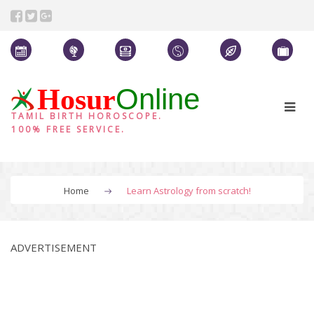
Online
Hosur
TAMIL BIRTH HOROSCOPE.
100% FREE SERVICE.
Home
Learn Astrology from scratch!
ADVERTISEMENT