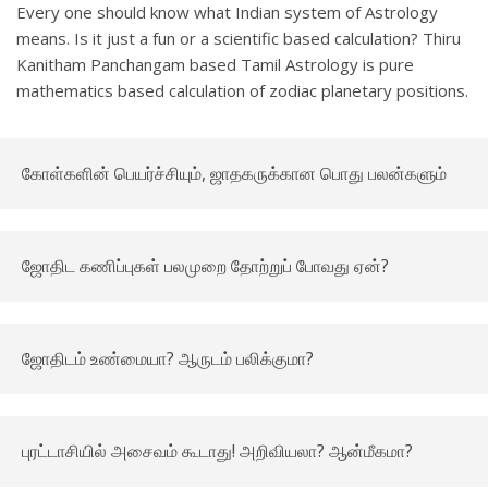
Every one should know what Indian system of Astrology
means. Is it just a fun or a scientific based calculation? Thiru
Kanitham Panchangam based Tamil Astrology is pure
mathematics based calculation of zodiac planetary positions.
கோள்களின் பெயர்ச்சியும், ஜாதகருக்கான பொது பலன்களும்
ஜோதிட கணிப்புகள் பலமுறை தோற்றுப் போவது ஏன்?
ஜோதிடம் உண்மையா? ஆருடம் பலிக்குமா?
புரட்டாசியில் அசைவம் கூடாது! அறிவியலா? ஆன்மீகமா?