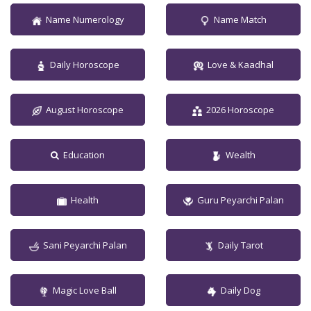
Name Numerology
Name Match
Daily Horoscope
Love & Kaadhal
August Horoscope
2026 Horoscope
Education
Wealth
Health
Guru Peyarchi Palan
Sani Peyarchi Palan
Daily Tarot
Magic Love Ball
Daily Dog