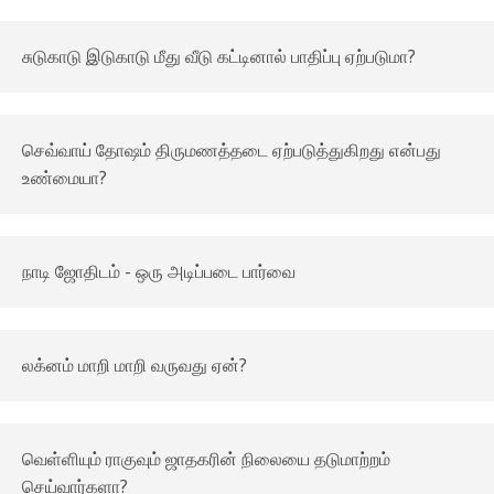
சுடுகாடு இடுகாடு மீது வீடு கட்டினால் பாதிப்பு ஏற்படுமா?
செவ்வாய் தோஷம் திருமணத்தடை ஏற்படுத்துகிறது என்பது
உண்மையா?
நாடி ஜோதிடம் - ஒரு அடிப்படை பார்வை
லக்னம் மாறி மாறி வருவது ஏன்?
வெள்ளியும் ராகுவும் ஜாதகரின் நிலையை தடுமாற்றம்
செய்வார்களா?