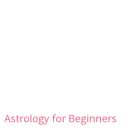
Astrology for Beginners