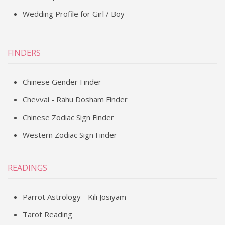
Wedding Profile for Girl / Boy
FINDERS
Chinese Gender Finder
Chevvai - Rahu Dosham Finder
Chinese Zodiac Sign Finder
Western Zodiac Sign Finder
READINGS
Parrot Astrology - Kili Josiyam
Tarot Reading