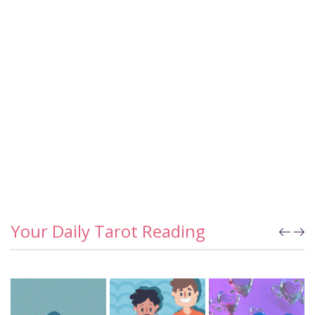
Your Daily Tarot Reading