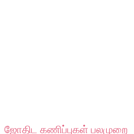
ஜோதிட கணிப்புகள் பலமுறை