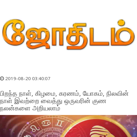
2019-08-20 03:40:07
பிறந்த நாள், கிழமை, கரணம், யோகம், நிலவின்
நாள் இவற்றை வைத்து ஒருவரின் குண
நலன்களை அறியலாம்