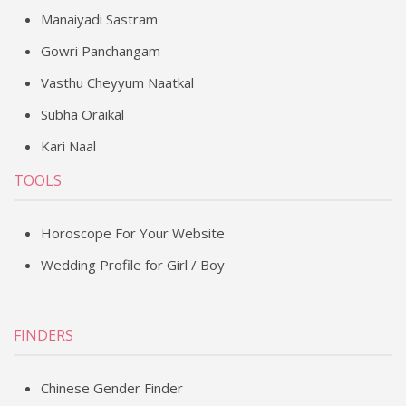
Manaiyadi Sastram
Gowri Panchangam
Vasthu Cheyyum Naatkal
Subha Oraikal
Kari Naal
TOOLS
Horoscope For Your Website
Wedding Profile for Girl / Boy
FINDERS
Chinese Gender Finder