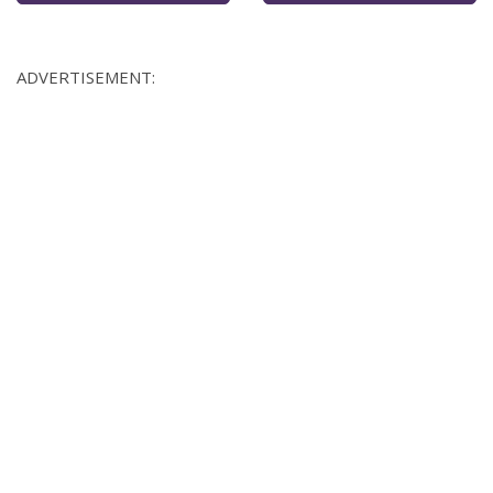
ADVERTISEMENT: