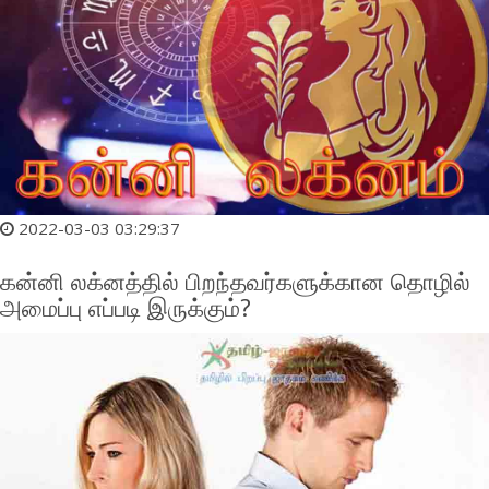
2022-03-03 03:29:37
கன்னி லக்னத்தில் பிறந்தவர்களுக்கான தொழில்
அமைப்பு எப்படி இருக்கும்?