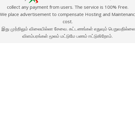
collect any payment from users. The service is 100% Free.
e place advertisement to compensate Hosting and Maintenan
cost.
இது முற்றிலும் விலையில்லா சேவை. கட்டணங்கள் எதுவும் பெறுவதில்லை
விளம்பரங்கள் மூலம் மட்டுமே பணம் ஈட்டுகிறோம்.