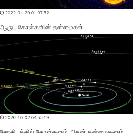
2022-04-20 01:07:52
ஆருட கோள்களின் தன்மைகள்
2020-10-02 04:55:19
சோதிடத்தில் கோள்களும் அதன் தன்மைகளும்