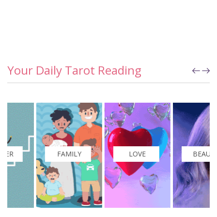
Your Daily Tarot Reading
FAMILY
LOVE
BEAUTY