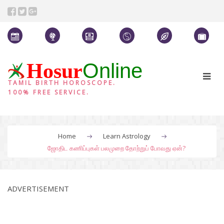
Online
Hosur
TAMIL BIRTH HOROSCOPE.
100% FREE SERVICE.
Home
Learn Astrology
ஜோதிட கணிப்புகள் பலமுறை தோற்றுப் போவது ஏன்?
ADVERTISEMENT