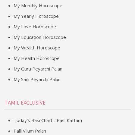
My Monthly Horoscope
My Yearly Horoscope
My Love Horoscope
My Education Horoscope
My Wealth Horoscope
My Health Horoscope
My Guru Peyarchi Palan
My Sani Peyarchi Palan
TAMIL EXCLUSIVE
Today's Rasi Chart - Rasi Kattam
Palli Vilum Palan