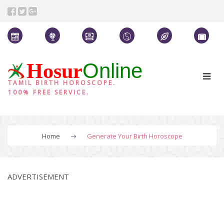
Online
Hosur
TAMIL BIRTH HOROSCOPE.
100% FREE SERVICE.
Home
Generate Your Birth Horoscope
ADVERTISEMENT