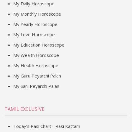
My Daily Horoscope
My Monthly Horoscope
My Yearly Horoscope
My Love Horoscope
My Education Horoscope
My Wealth Horoscope
My Health Horoscope
My Guru Peyarchi Palan
My Sani Peyarchi Palan
TAMIL EXCLUSIVE
Today's Rasi Chart - Rasi Kattam