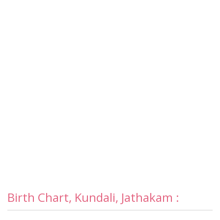
Birth Chart, Kundali, Jathakam :