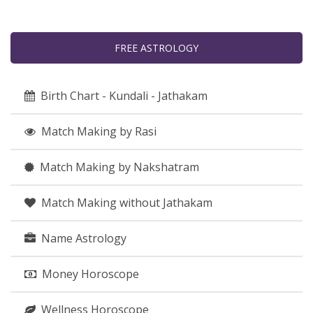
FREE ASTROLOGY
Birth Chart - Kundali - Jathakam
Match Making by Rasi
Match Making by Nakshatram
Match Making without Jathakam
Name Astrology
Money Horoscope
Wellness Horoscope