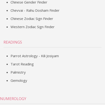
Chinese Gender Finder
Chevvai - Rahu Dosham Finder
Chinese Zodiac Sign Finder
Western Zodiac Sign Finder
READINGS
Parrot Astrology - Kili Josiyam
Tarot Reading
Palmistry
Gemology
NUMEROLOGY