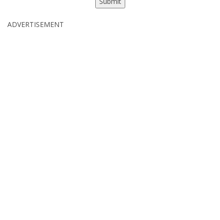
ADVERTISEMENT