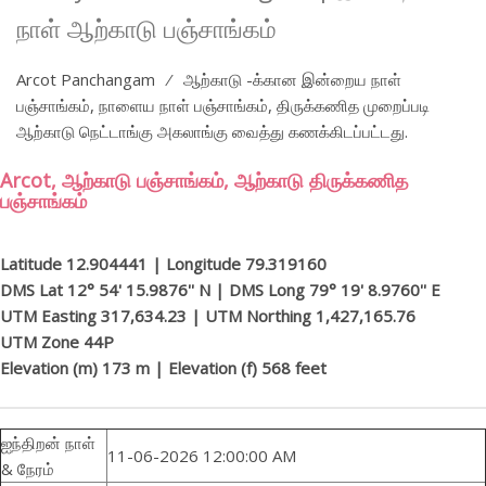
நாள் ஆற்காடு பஞ்சாங்கம்
Arcot Panchangam ⁄ ஆற்காடு -க்கான இன்றைய நாள்
பஞ்சாங்கம், நாளைய நாள் பஞ்சாங்கம், திருக்கணித முறைப்படி
ஆற்காடு நெட்டாங்கு அகலாங்கு வைத்து கணக்கிடப்பட்டது.
Arcot, ஆற்காடு பஞ்சாங்கம், ஆற்காடு திருக்கணித
பஞ்சாங்கம்
Latitude 12.904441 | Longitude 79.319160
DMS Lat 12° 54' 15.9876'' N | DMS Long 79° 19' 8.9760'' E
UTM Easting 317,634.23 | UTM Northing 1,427,165.76
UTM Zone 44P
Elevation (m) 173 m | Elevation (f) 568 feet
ஐந்திறன் நாள்
11-06-2026 12:00:00 AM
& நேரம்