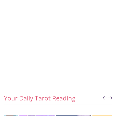
Your Daily Tarot Reading