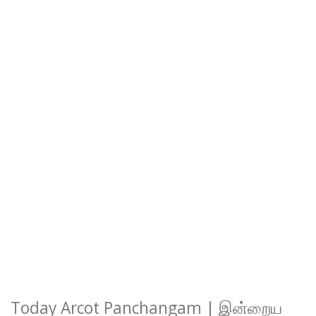
Today Arcot Panchangam | இன்றைய