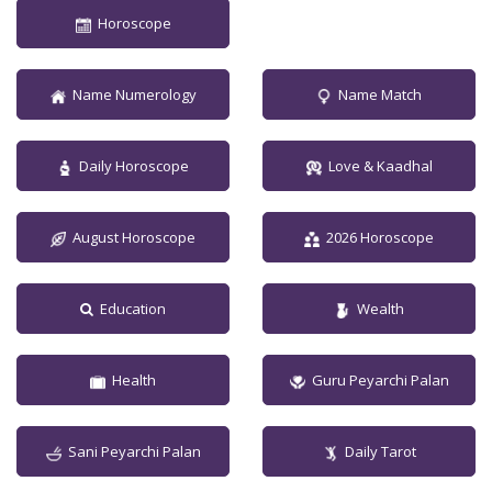
Horoscope
Name Numerology
Name Match
Daily Horoscope
Love & Kaadhal
August Horoscope
2026 Horoscope
Education
Wealth
Health
Guru Peyarchi Palan
Sani Peyarchi Palan
Daily Tarot