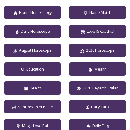
Name Numerology
Name Match
Daily Horoscope
Love & Kaadhal
August Horoscope
2026 Horoscope
Education
Wealth
Health
Guru Peyarchi Palan
Sani Peyarchi Palan
Daily Tarot
Magic Love Ball
Daily Dog