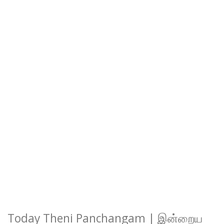
Today Theni Panchangam | இன்றைய