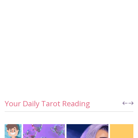
Your Daily Tarot Reading