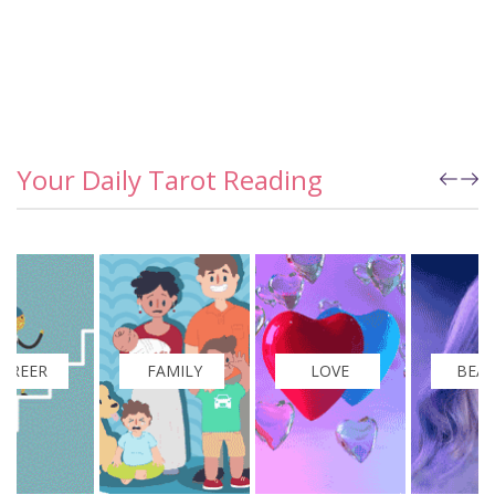
Your Daily Tarot Reading
FAMILY
LOVE
BEAUTY