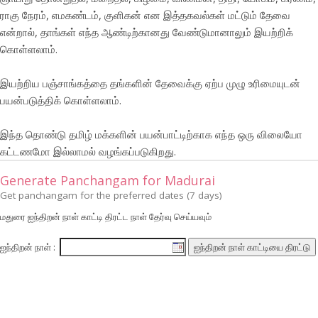
ராகு நேரம், எமகண்டம், குளிகன் என இத்தகவல்கள் மட்டும் தேவை
என்றால், தாங்கள் எந்த ஆண்டிற்கானது வேண்டுமானாலும் இயற்றிக்
கொள்ளலாம்.
இயற்றிய பஞ்சாங்கத்தை தங்களின் தேவைக்கு ஏற்ப முழு உரிமையுடன்
பயன்படுத்திக் கொள்ளலாம்.
இந்த தொண்டு தமிழ் மக்களின் பயன்பாட்டிற்காக எந்த ஒரு விலையோ
கட்டணமோ இல்லாமல் வழங்கப்படுகிறது.
Generate Panchangam for Madurai
Get panchangam for the preferred dates (7 days)
மதுரை ஐந்திறன் நாள் காட்டி திரட்ட நாள் தேர்வு செய்யவும்
ஐந்திறன் நாள் :