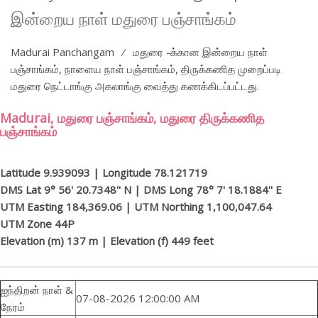
இன்றைய நாள் மதுரை பஞ்சாங்கம்
Madurai Panchangam ⁄ மதுரை -க்கான இன்றைய நாள்
பஞ்சாங்கம், நாளைய நாள் பஞ்சாங்கம், திருக்கணித முறைப்படி
மதுரை நெட்டாங்கு அகலாங்கு வைத்து கணக்கிடப்பட்டது.
Madurai, மதுரை பஞ்சாங்கம், மதுரை திருக்கணித
பஞ்சாங்கம்
Latitude 9.939093 | Longitude 78.121719
DMS Lat 9° 56' 20.7348'' N | DMS Long 78° 7' 18.1884'' E
UTM Easting 184,369.06 | UTM Northing 1,100,047.64
UTM Zone 44P
Elevation (m) 137 m | Elevation (f) 449 feet
ஐந்திறன் நாள் &
07-08-2026 12:00:00 AM
நேரம்