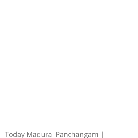
Today Madurai Panchangam |