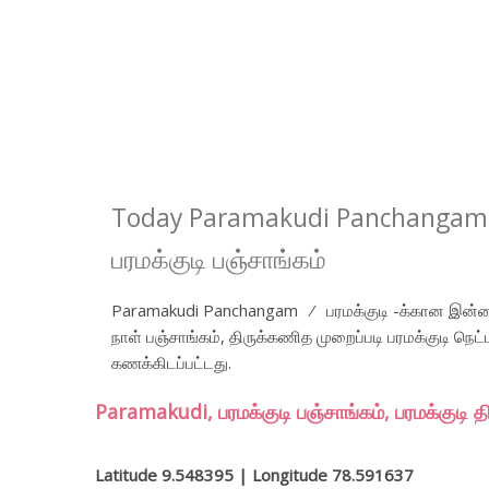
Today Paramakudi Panchangam 
பரமக்குடி பஞ்சாங்கம்
Paramakudi Panchangam ⁄ பரமக்குடி -க்கான இன்ற
நாள் பஞ்சாங்கம், திருக்கணித முறைப்படி பரமக்குடி நெ
கணக்கிடப்பட்டது.
Paramakudi, பரமக்குடி பஞ்சாங்கம், பரமக்குடி 
Latitude 9.548395 | Longitude 78.591637