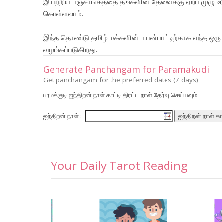
இயற்றிய பஞ்சாங்கத்தை தங்களின் தேவைக்கு ஏற்ப முழு உர
கொள்ளலாம்.
இந்த தொண்டு தமிழ் மக்களின் பயன்பாட்டிற்காக எந்த
வழங்கப்படுகிறது.
Generate Panchangam for Paramakudi
Get panchangam for the preferred dates (7 days)
பரமக்குடி ஐந்திறன் நாள் காட்டி திரட்ட நாள் தேர்வு செய்யவும்
ஐந்திறன் நாள் :
Your Daily Tarot Reading