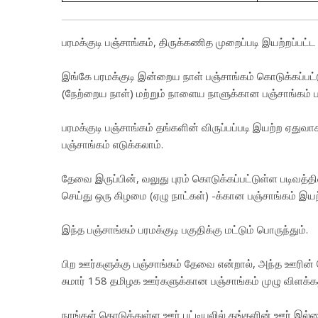
பரமக்குடி பஞ்சாங்கம், திருக்கணித முறைப்படி இயற்றப்பட்ட
இங்கே பரமக்குடி இன்றைய நாள் பஞ்சாங்கம் கொடுக்கப்பட
(நேற்றைய நாள்) மற்றும் நாளைய நாளுக்கான பஞ்சாங்கம் பா
பரமக்குடி பஞ்சாங்கம் தங்களின் விருப்பப்படி இயற்ற ஏதுவ
பஞ்சாங்கம் எடுக்கலாம்.
தேவை இருப்பின், வலுது புரம் கொடுக்கப்பட்டுள்ள படிவத
செய்து ஒரு கிழமை (ஏழு நாட்கள்) -க்கான பஞ்சாங்கம் இயற்
இந்த பஞ்சாங்கம் பரமக்குடி பகுதிக்கு மட்டும் பொருந்தும்.
பிற ஊர்களுக்கு பஞ்சாங்கம் தேவை என்றால், அந்த ஊரின் 
சுமார் 158 தமிழக ஊர்களுக்கான பஞ்சாங்கம் முழு விளக்
நாங்கள் கொடுத்துள்ள ஊர் பட்டியலில் தங்களின் ஊர் இல்