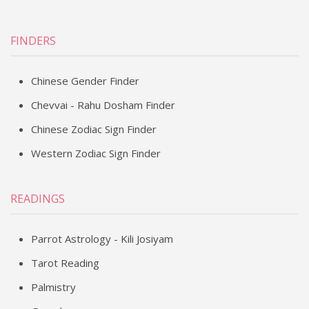
FINDERS
Chinese Gender Finder
Chevvai - Rahu Dosham Finder
Chinese Zodiac Sign Finder
Western Zodiac Sign Finder
READINGS
Parrot Astrology - Kili Josiyam
Tarot Reading
Palmistry