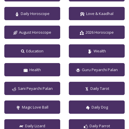
Daily Horoscope
Love & Kaadhal
August Horoscope
2026 Horoscope
Education
Wealth
Health
Guru Peyarchi Palan
Sani Peyarchi Palan
Daily Tarot
Magic Love Ball
Daily Dog
Daily Lizard
Daily Parrot