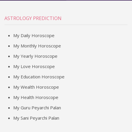
ASTROLOGY PREDICTION
My Daily Horoscope
My Monthly Horoscope
My Yearly Horoscope
My Love Horoscope
My Education Horoscope
My Wealth Horoscope
My Health Horoscope
My Guru Peyarchi Palan
My Sani Peyarchi Palan