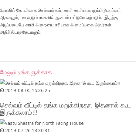
கோவில் கோவிலாக செல்வார்கள், சாமி சாமியாக கும்பிடுவார்கள்
ஆனாலும், பல குடும்பங்களில் துன்பம் மட்டுமே ஏற்படும். இதற்கு
அடிப்படையே சாமி அறையை சரியாக அமைப்பதை அவர்கள்
அறிந்திடாததேயாகும்.
மேலும் உங்களுக்காக
2019-08-05 15:36:25
செல்வம் வீட்டில் தங்க மறுக்கிறதா, இதனால் கூட
இருக்கலாம்!!!
2019-07-26 13:30:31