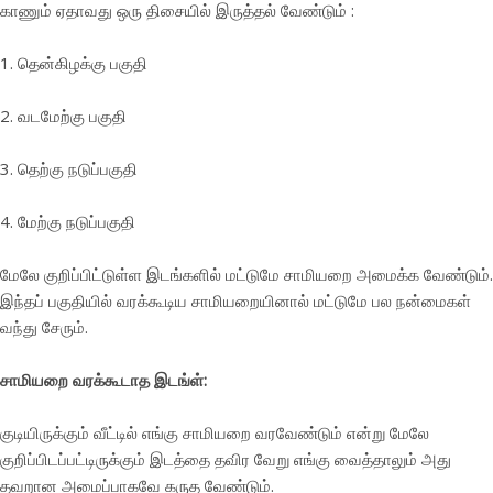
காணும் ஏதாவது ஒரு திசையில் இருத்தல் வேண்டும் :
1. தென்கிழக்கு பகுதி
2. வடமேற்கு பகுதி
3. தெற்கு நடுப்பகுதி
4. மேற்கு நடுப்பகுதி
மேலே குறிப்பிட்டுள்ள இடங்களில் மட்டுமே சாமியறை அமைக்க வேண்டும்.
இந்தப் பகுதியில் வரக்கூடிய சாமியறையினால் மட்டுமே பல நன்மைகள்
வந்து சேரும்.
சாமியறை வரக்கூடாத இடங்ள்:
குடியிருக்கும் வீட்டில் எங்கு சாமியறை வரவேண்டும் என்று மேலே
குறிப்பிடப்பட்டிருக்கும் இடத்தை தவிர வேறு எங்கு வைத்தாலும் அது
தவறான அமைப்பாகவே கருத வேண்டும்.