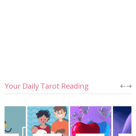
Your Daily Tarot Reading