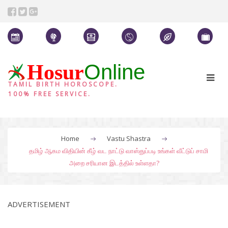
Online
Hosur
TAMIL BIRTH HOROSCOPE.
100% FREE SERVICE.
Home
Vastu Shastra
தமிழ் ஆகம விதியின் கீழ் வட நாட்டு வாஸ்துப்படி உங்கள் வீட்டுப் சாமி
அறை சரியான இடத்தில் உள்ளதா?
ADVERTISEMENT