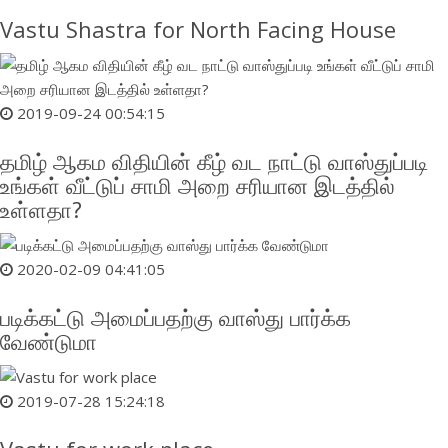
Vastu Shastra for North Facing House
2019-09-24 00:54:15
தமிழ் ஆகம விதியின் கீழ் வட நாட்டு வாஸ்துப்படி
உங்கள் வீட்டுப் சாமி அறை சரியான இடத்தில்
உள்ளதா?
2020-02-09 04:41:05
படிக்கட்டு அமைப்பதற்கு வாஸ்து பார்க்க
வேண்டுமா
2019-07-28 15:24:18