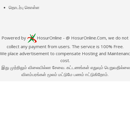
தொடர்பு கொள்ள
Powered by
HosurOnline
- @ HosurOnline.Com, we do not
collect any payment from users. The service is 100% Free.
e place advertisement to compensate Hosting and Maintenan
cost.
இது முற்றிலும் விலையில்லா சேவை. கட்டணங்கள் எதுவும் பெறுவதில்லை
விளம்பரங்கள் மூலம் மட்டுமே பணம் ஈட்டுகிறோம்.