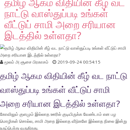
தமிழ் ஆகம விதியின் கீழ் வட
நாட்டு வாஸ்துப்படி உங்கள்
வீட்டுப் சாமி அறை சரியான
இடத்தில் உள்ளதா?
மூலம்
அ சூசை பிரகாசம்
2019-09-24 00:54:15
தமிழ் ஆகம விதியின் கீழ் வட நாட்டு
வாஸ்துப்படி உங்கள் வீட்டுப் சாமி
அறை சரியான இடத்தில் உள்ளதா?
கோவிலும் குளமும் இல்லாத ஊரில் குடியிருக்க வேண்டாம் என பழ
மொழிகள் சொல்ல, சாமி அறை இல்லாத வீடுகளே இல்லாத நிலை இன்று
உருப்பெற்று வருகிறது.