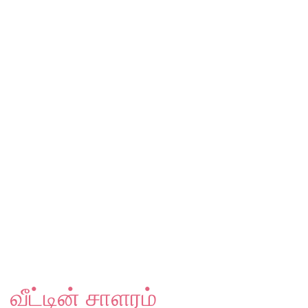
வீட்டின் சாளரம்