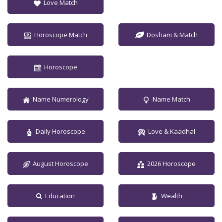
Love Match
Horoscope Match
Dosham & Match
Horoscope
Name Numerology
Name Match
Daily Horoscope
Love & Kaadhal
August Horoscope
2026 Horoscope
Education
Wealth