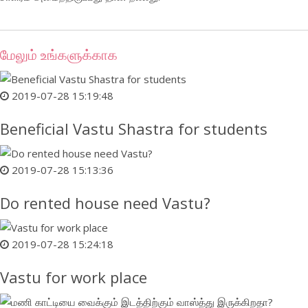
மேலும் உங்களுக்காக
2019-07-28 15:19:48
Beneficial Vastu Shastra for students
2019-07-28 15:13:36
Do rented house need Vastu?
2019-07-28 15:24:18
Vastu for work place