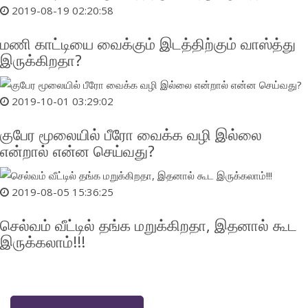
2019-08-19 02:20:58
மணி காட்டியை வைக்கும் இடத்திற்கும் வாஸ்த்து
இருக்கிறதா?
2019-10-01 03:29:02
குபேர மூலையில் பீரோ வைக்க வழி இல்லை
என்றால் என்ன செய்வது?
2019-08-05 15:36:25
செல்வம் வீட்டில் தங்க மறுக்கிறதா, இதனால் கூட
இருக்கலாம்!!!