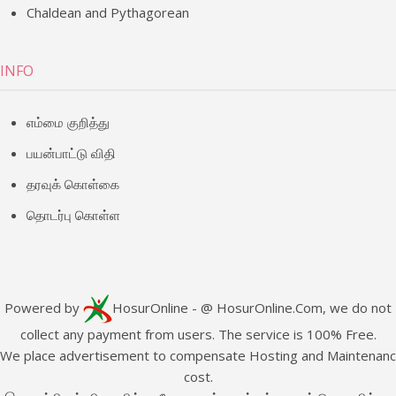
Chaldean and Pythagorean
INFO
எம்மை குறித்து
பயன்பாட்டு விதி
தரவுக் கொள்கை
தொடர்பு கொள்ள
Powered by
HosurOnline
- @ HosurOnline.Com, we do not
collect any payment from users. The service is 100% Free.
e place advertisement to compensate Hosting and Maintenan
cost.