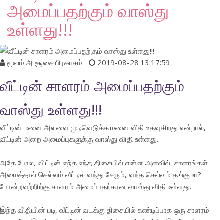
அமைப்பதற்கும் வாஸ்து
உள்ளது!!!
மூலம்
அ சூசை பிரகாசம்
2019-08-28 13:17:59
வீட்டின் சாளரம் அமைப்பதற்கும்
வாஸ்து உள்ளது!!!
வீட்டின் மனை அளவை முடிவெடுக்க மனை விதி உதவுகிறது என்றால்,
வீட்டின் அறை அமைப்புகளுக்கு வாஸ்து விதி உள்ளது.
அதே போல, விட்டின் எந்த எந்த திசையில் என்ன அளவில், சாளரங்கள்
அமைத்தால் செல்வம் வீட்டில் வந்து சேரும், வந்த செல்வம் தங்குமா?
போன்றவற்றிற்கு சாளரம் அமைப்பதற்கான வாஸ்து விதி உள்ளது.
இந்த விதியின் படி, வீட்டின் வடக்கு திசையில் கண்டிப்பாக ஒரு சாளரம்