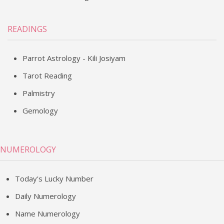
READINGS
Parrot Astrology - Kili Josiyam
Tarot Reading
Palmistry
Gemology
NUMEROLOGY
Today's Lucky Number
Daily Numerology
Name Numerology