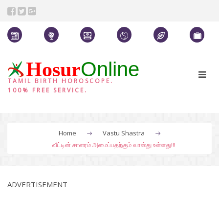
Online
Hosur
TAMIL BIRTH HOROSCOPE.
100% FREE SERVICE.
Home
Vastu Shastra
வீட்டின் சாளரம் அமைப்பதற்கும் வாஸ்து உள்ளது!!!
ADVERTISEMENT