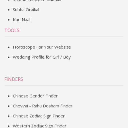
Subha Oraikal
Kari Naal
TOOLS
Horoscope For Your Website
Wedding Profile for Girl / Boy
FINDERS
Chinese Gender Finder
Chevvai - Rahu Dosham Finder
Chinese Zodiac Sign Finder
Western Zodiac Sign Finder