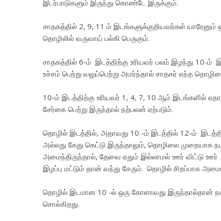
இடர்பாடுகளும் இருந்து கொண்டே இருக்கும்.
சாதகத்தில் 2, 9, 11 ம் இடங்களுக்குறியவர்கள் யாரேனும் ஒ
தொழிலில் வருவாய் பல்கி பெருகும்.
சாதகத்தில் 6-ம் இடத்திற்கு உரியவர் பலம் இழந்து 10-ம் இ
உச்சம் பெற்று வலுப்பெற்று அமர்ந்தால் சாதகர் எந்த தொழி
10-ம் இடத்திற்கு உரியவர் 1, 4, 7, 10 ஆம் இடங்களில் ஏ
சேர்கை பெற்று இருந்தால் நற்பலன் ஏற்படும்.
தொழில் இடத்தில், அதாவது 10 -ம் இடத்தில் 12-ம் இடத்தி
அல்லது கேது கெட்டு இருந்தாலும், தொழிலை முறையாக ந
அமைந்திருந்தால், தேவை ஏதும் இல்லாமல் ஊர் விட்டு ஊர
இழப்பு மட்டும் தான் வந்து சேரும். தொழில் சிறப்பாக அமை
தொழில் இடமான 10 -ல் ஒரு கோளாவது இருந்தால்தான் நல
சொல்கிறது.