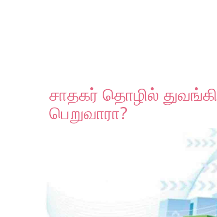
சாதகர் தொழில் துவங்கி
பெறுவாரா?