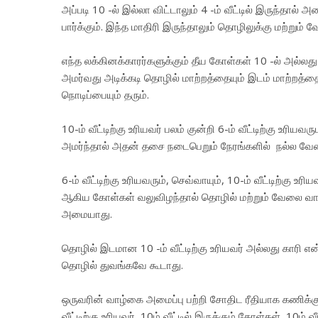
அப்படி 10 -ல் இல்லா விட்டாலும் 4 -ம் வீட்டில் இருந்தால் 
பார்க்கும். இந்த மாதிரி இருந்தாலும் தொழிலுக்கு மற்றும் 
எந்த லக்கினக்காரர்களுக்கும் தீய கோள்கள் 10 -ல் அல்லது 1
அமர்வது அடிக்கடி தொழில் மாற்றத்தையும் இடம் மாற்றத்த
நொடிப்பையும் தரும்.
10-ம் வீட்டிற்கு உரியவர் பலம் குன்றி 6-ம் வீட்டிற்கு உரியவ
அமர்ந்தால் அதன் தசை நடைபெறும் நேரங்களில் நல்ல வேல
6-ம் வீட்டிற்கு உரியவரும், செவ்வாயும், 10-ம் வீட்டிற்கு உரி
ஆகிய கோள்கள் வலுவிழந்தால் தொழில் மற்றும் வேலை வாய
அமையாது.
தொழில் இடமான 10 -ம் வீட்டிற்கு உரியவர் அல்லது காரி என
தொழில் துவங்கவே கூடாது.
ஒருவரின் வாழ்கை அமைப்பு பற்றி சோதிட ரீதியாக கணிக்கும
வீட்டிற்கு உரியவர், 10ம் வீட்டில் இருக்கும் கோள்கள், 10ம் வ