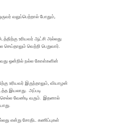
ருவர் வலுப்பெற்றால் போதும்,
டத்திற்கு உரியவர் ஆட்சி அல்லது
லை செய்தாலும் வெற்றி பெறுவார்.
தாவது ஒன்றில் நல்ல கோள்களின்
ற்கு உரியவர் இருந்தாலும், வியாழன்
டத்த இயலாது. அப்படி
் செல்ல வேண்டி வரும். இதனால்
யாது.
்லது என்று சோதிட கணிப்புகள்